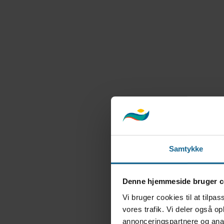
Samtykke
Denne hjemmeside bruger c
Vi bruger cookies til at tilpas
vores trafik. Vi deler også 
annonceringspartnere og anal