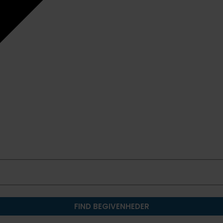
FIND BEGIVENHEDER