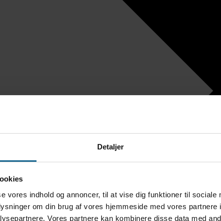
Detaljer
ookies
se vores indhold og annoncer, til at vise dig funktioner til sociale
oplysninger om din brug af vores hjemmeside med vores partnere i
ysepartnere. Vores partnere kan kombinere disse data med andr