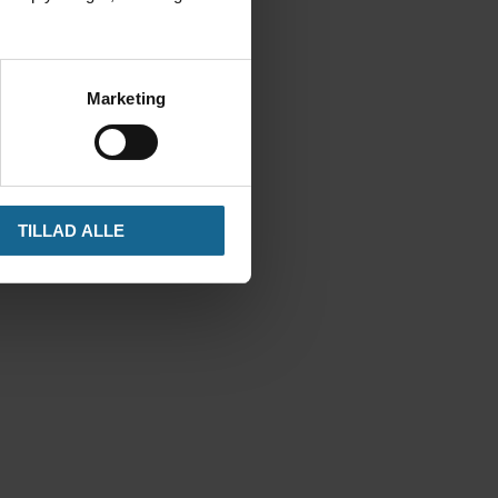
Marketing
TILLAD ALLE