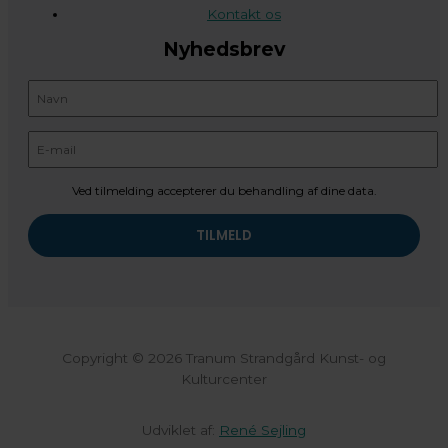
Kontakt os
Nyhedsbrev
Ved tilmelding accepterer du behandling af dine data.
Copyright © 2026 Tranum Strandgård Kunst- og
Kulturcenter
Udviklet af:
René Sejling