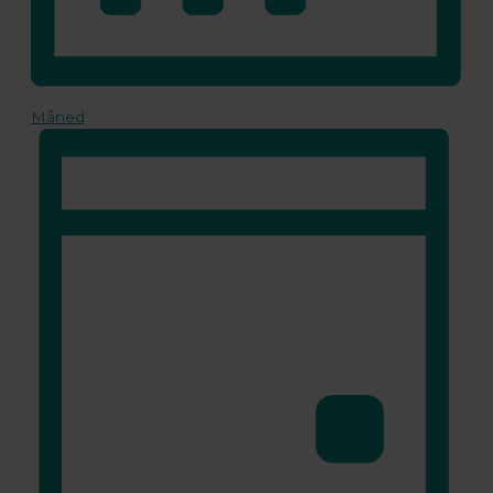
Måned