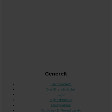
Generelt
Bliv medlem
Om Strandgården
Leje
Nyhedsbreve
Bestyrelsen
Cookies- & Privatlivsinfo