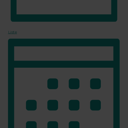
Liste