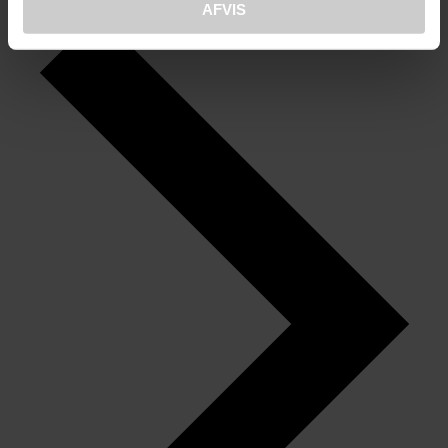
AFVIS