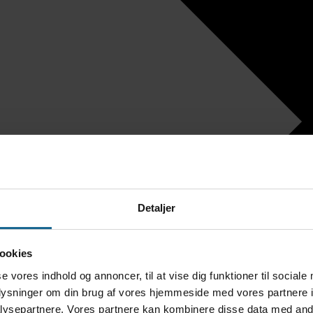
Detaljer
ookies
se vores indhold og annoncer, til at vise dig funktioner til sociale
oplysninger om din brug af vores hjemmeside med vores partnere i
ysepartnere. Vores partnere kan kombinere disse data med andr