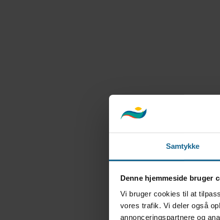
Samtykke
Denne hjemmeside bruger c
Vi bruger cookies til at tilpas
vores trafik. Vi deler også 
annonceringspartnere og anal