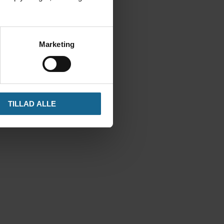
Marketing
TILLAD ALLE