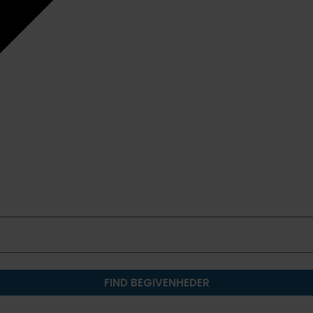
FIND BEGIVENHEDER