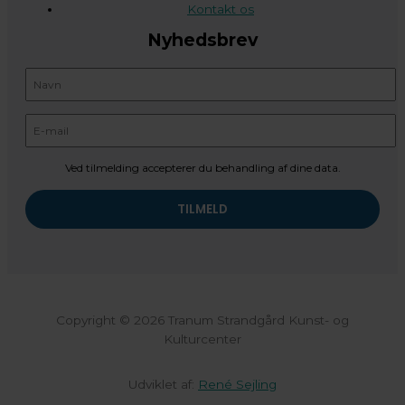
Kontakt os
Nyhedsbrev
Ved tilmelding accepterer du behandling af dine data.
Copyright © 2026 Tranum Strandgård Kunst- og
Kulturcenter
Udviklet af:
René Sejling