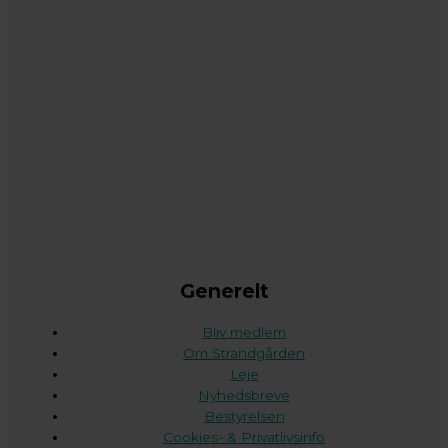
Generelt
Bliv medlem
Om Strandgården
Leje
Nyhedsbreve
Bestyrelsen
Cookies- & Privatlivsinfo