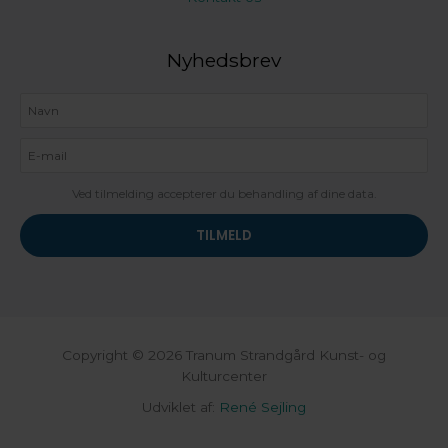
Nyhedsbrev
Ved tilmelding accepterer du behandling af dine data.
Copyright © 2026 Tranum Strandgård Kunst- og
Kulturcenter
Udviklet af:
René Sejling