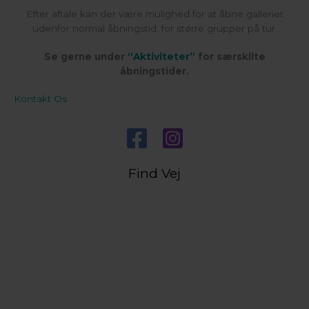
Efter aftale kan der være mulighed for at åbne galleriet
udenfor normal åbningstid, for større grupper på tur.
Se gerne under
“Aktiviteter”
for særskilte
åbningstider.
Kontakt Os
Find Vej