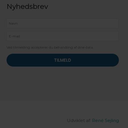
Nyhedsbrev
Ved tilmelding accepterer du behandling af dine data.
Udviklet af:
René Sejling