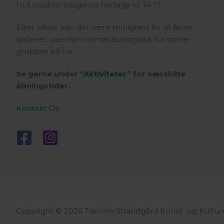
I juli også torsdage og fredage kl. 14-17.
Efter aftale kan der være mulighed for at åbne
galleriet udenfor normal åbningstid, for større
grupper på tur.
Se gerne under
“Aktiviteter”
for særskilte
åbningstider.
Kontakt Os
Copyright © 2026 Tranum Strandgård Kunst- og Kultur