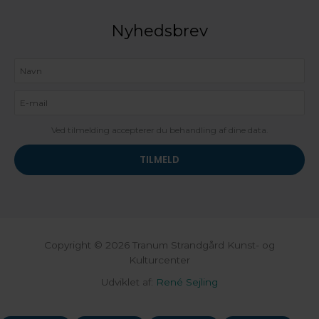
Nyhedsbrev
Ved tilmelding accepterer du behandling af dine data.
Copyright © 2026 Tranum Strandgård Kunst- og
Kulturcenter
Udviklet af:
René Sejling