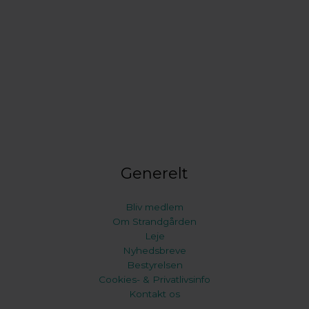
Generelt
Bliv medlem
Om Strandgården
Leje
Nyhedsbreve
Bestyrelsen
Cookies- & Privatlivsinfo
Kontakt os