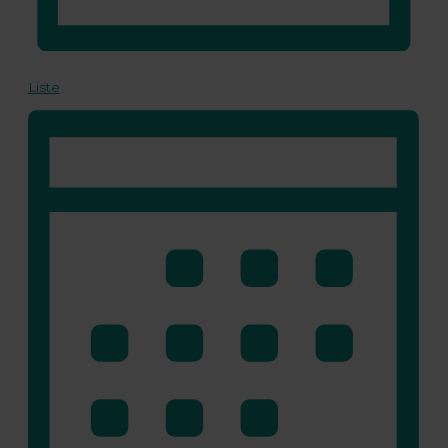
Liste