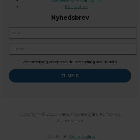
Cookies- & Privatlivsinfo
Kontakt os
Nyhedsbrev
Ved tilmelding accepterer du behandling af dine data.
Copyright © 2026 Tranum Strandgård Kunst- og
Kulturcenter
Udviklet af:
René Sejling