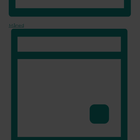
Måned