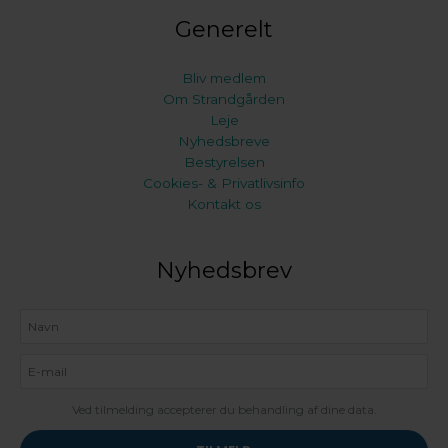
Generelt
Bliv medlem
Om Strandgården
Leje
Nyhedsbreve
Bestyrelsen
Cookies- & Privatlivsinfo
Kontakt os
Nyhedsbrev
Ved tilmelding accepterer du behandling af dine data.