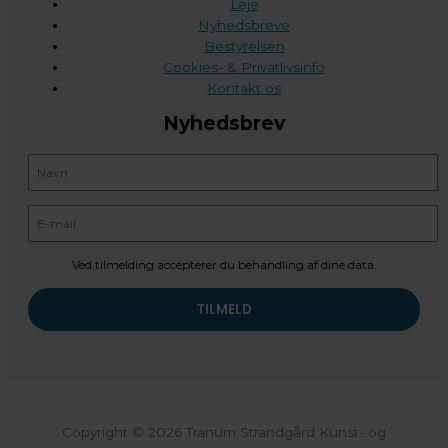
Leje
Nyhedsbreve
Bestyrelsen
Cookies- & Privatlivsinfo
Kontakt os
Nyhedsbrev
Ved tilmelding accepterer du behandling af dine data.
Copyright © 2026 Tranum Strandgård Kunst- og