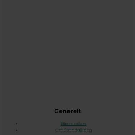
Generelt
Bliv medlem
Om Strandgården