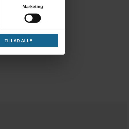
Marketing
TILLAD ALLE