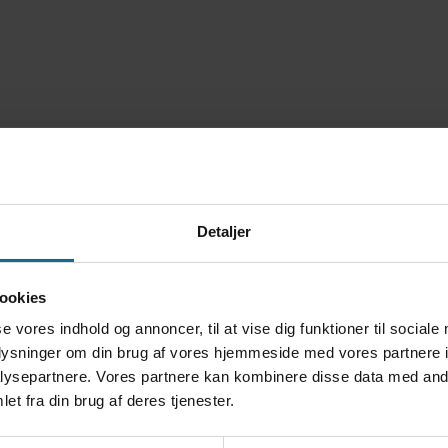
Detaljer
ookies
se vores indhold og annoncer, til at vise dig funktioner til sociale
oplysninger om din brug af vores hjemmeside med vores partnere i
ysepartnere. Vores partnere kan kombinere disse data med andr
et fra din brug af deres tjenester.