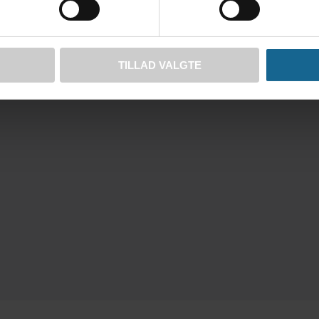
TILLAD VALGTE