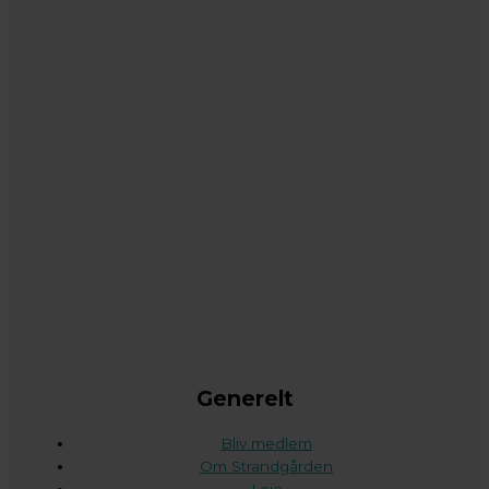
Generelt
Bliv medlem
Om Strandgården