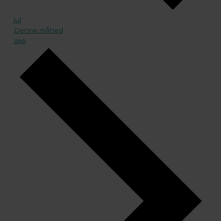
jul
Denne måned
sep