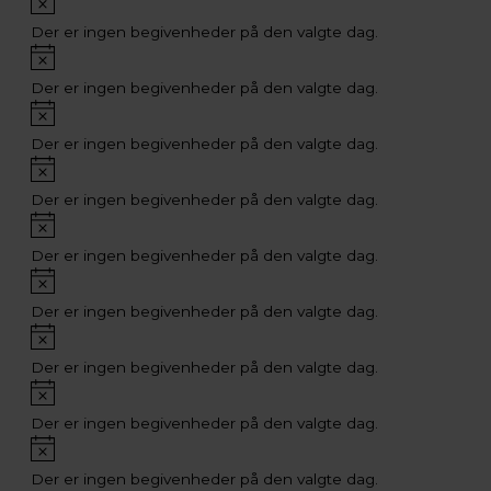
Der er ingen begivenheder på den valgte dag.
Notice
Der er ingen begivenheder på den valgte dag.
Notice
Der er ingen begivenheder på den valgte dag.
Notice
Der er ingen begivenheder på den valgte dag.
Notice
Der er ingen begivenheder på den valgte dag.
Notice
Der er ingen begivenheder på den valgte dag.
Notice
Der er ingen begivenheder på den valgte dag.
Notice
Der er ingen begivenheder på den valgte dag.
Notice
Der er ingen begivenheder på den valgte dag.