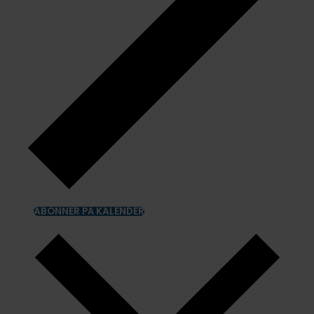
ABONNER PÅ KALENDER