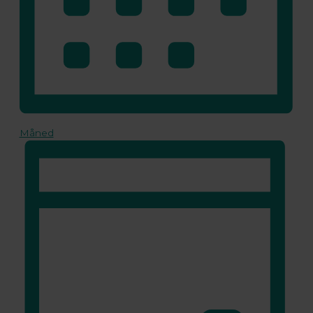
Måned