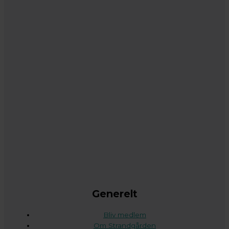
Generelt
Bliv medlem
Om Strandgården