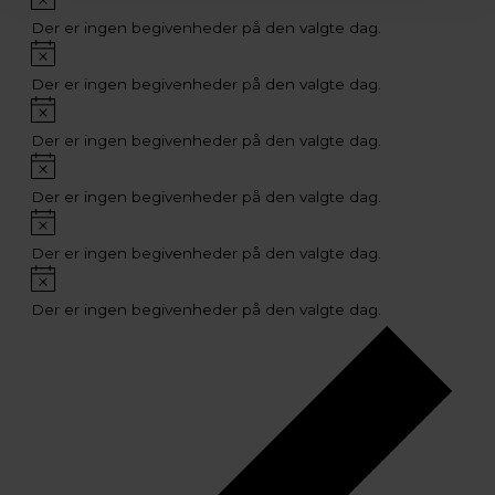
Der er ingen begivenheder på den valgte dag.
Notice
Der er ingen begivenheder på den valgte dag.
Notice
Der er ingen begivenheder på den valgte dag.
Notice
Der er ingen begivenheder på den valgte dag.
Notice
Der er ingen begivenheder på den valgte dag.
Notice
Der er ingen begivenheder på den valgte dag.