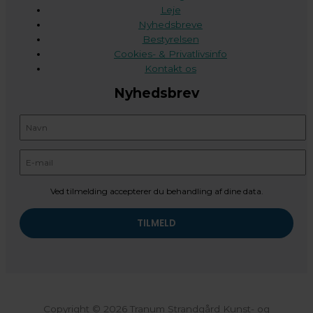
Leje
Nyhedsbreve
Bestyrelsen
Cookies- & Privatlivsinfo
Kontakt os
Nyhedsbrev
Ved tilmelding accepterer du behandling af dine data.
Copyright © 2026 Tranum Strandgård Kunst- og