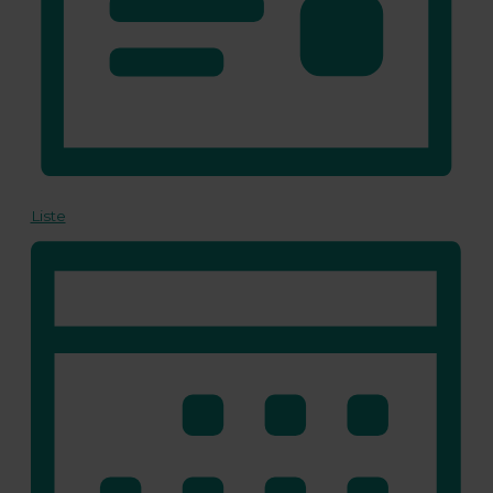
Liste