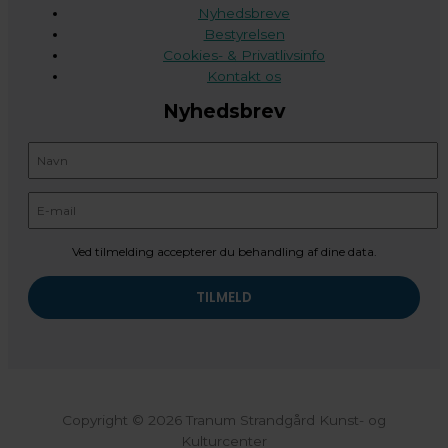
Nyhedsbreve
Bestyrelsen
Cookies- & Privatlivsinfo
Kontakt os
Nyhedsbrev
Ved tilmelding accepterer du behandling af dine data.
Copyright © 2026 Tranum Strandgård Kunst- og
Kulturcenter