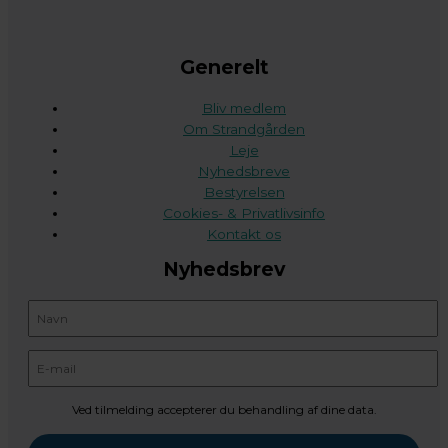
Generelt
Bliv medlem
Om Strandgården
Leje
Nyhedsbreve
Bestyrelsen
Cookies- & Privatlivsinfo
Kontakt os
Nyhedsbrev
Ved tilmelding accepterer du behandling af dine data.